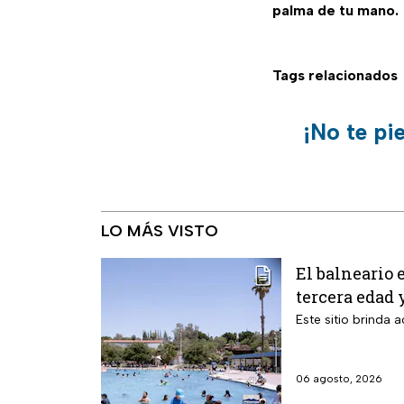
palma de tu mano.
Tags relacionados
¡No te pi
LO MÁS VISTO
El balneario 
tercera edad 
Este sitio brinda
06 agosto, 2026