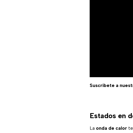
Suscríbete a nuest
Estados en d
La
onda de calor
te