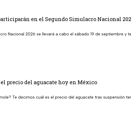
participarán en el Segundo Simulacro Nacional 20
cro Nacional 2026 se llevará a cabo el sábado 19 de septiembre y te
 el precio del aguacate hoy en México
ole? Te decimos cuál es el precio del aguacate tras suspensión te