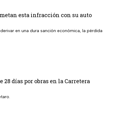
ometan esta infracción con su auto
derivar en una dura sanción económica, la pérdida
28 días por obras en la Carretera
taro.