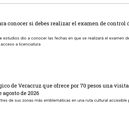
ara conocer si debes realizar el examen de contro
 estudios dio a conocer las fechas en que se realizará el examen d
 acceso a licenciatura
ico de Veracruz que ofrece por 70 pesos una visita
 agosto de 2026
tres de sus zonas más emblemáticas en una ruta cultural accesible p