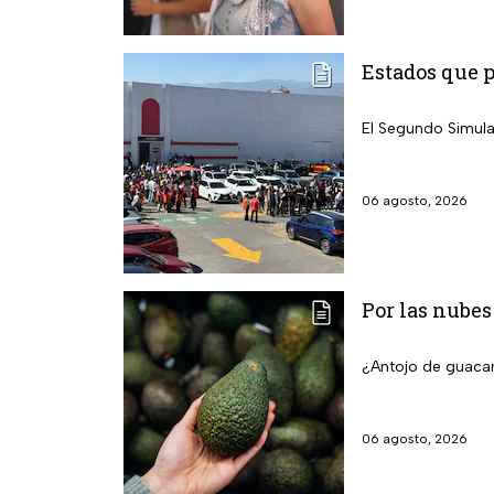
Estados que 
El Segundo Simula
06 agosto, 2026
Por las nubes
¿Antojo de guacam
06 agosto, 2026