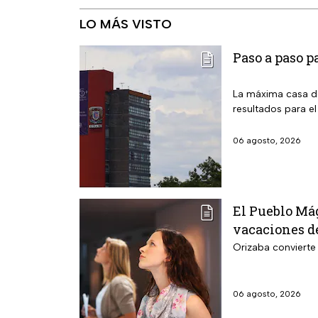
LO MÁS VISTO
Paso a paso p
La máxima casa de
resultados para el
06 agosto, 2026
El Pueblo Mág
vacaciones de
Orizaba convierte 
06 agosto, 2026