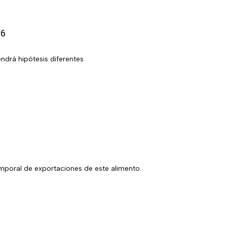
26
ndrá hipótesis diferentes
mporal de exportaciones de este alimento.