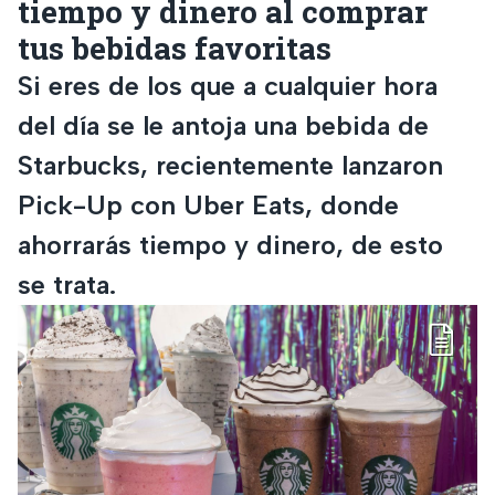
tiempo y dinero al comprar
tus bebidas favoritas
Si eres de los que a cualquier hora
del día se le antoja una bebida de
Starbucks, recientemente lanzaron
Pick-Up con Uber Eats, donde
ahorrarás tiempo y dinero, de esto
se trata.