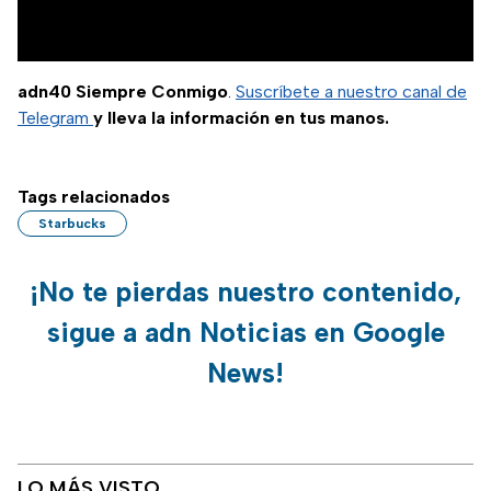
adn40 Siempre Conmigo
.
Suscríbete a nuestro canal de
Telegram
y lleva la información en tus manos.
Tags relacionados
Starbucks
¡No te pierdas nuestro contenido,
sigue a adn Noticias en Google
News!
LO MÁS VISTO