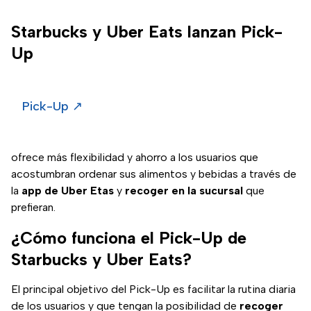
Starbucks y Uber Eats lanzan Pick-
Up
Pick-Up
↗
ofrece más flexibilidad y ahorro a los usuarios que
acostumbran ordenar sus alimentos y bebidas a través de
la
app de Uber Etas
y
recoger en la sucursal
que
prefieran.
¿Cómo funciona el Pick-Up de
Starbucks y Uber Eats?
El principal objetivo del Pick-Up es facilitar la rutina diaria
de los usuarios y que tengan la posibilidad de
recoger