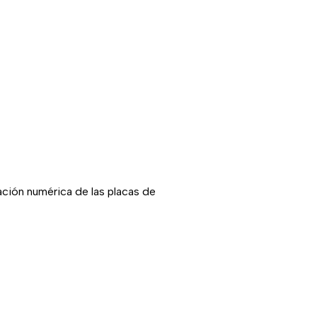
ación numérica de las placas de