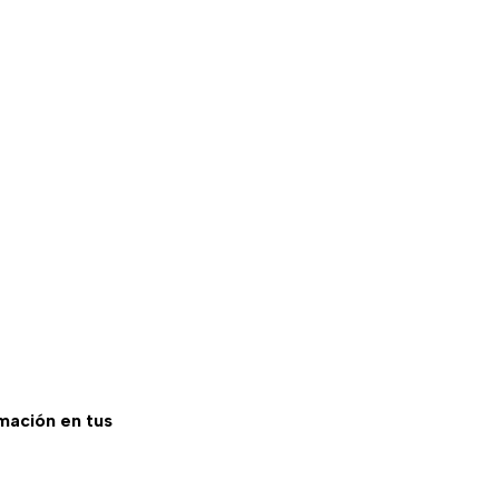
rmación en tus