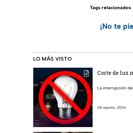
Tags relacionados
¡No te pi
LO MÁS VISTO
Corte de luz 
La interrupción de
06 agosto, 2026