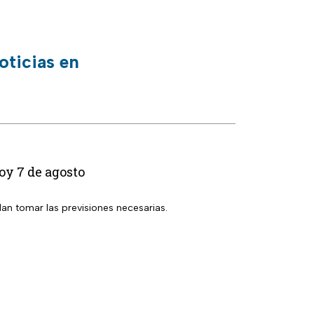
oticias en
oy 7 de agosto
dan tomar las previsiones necesarias.