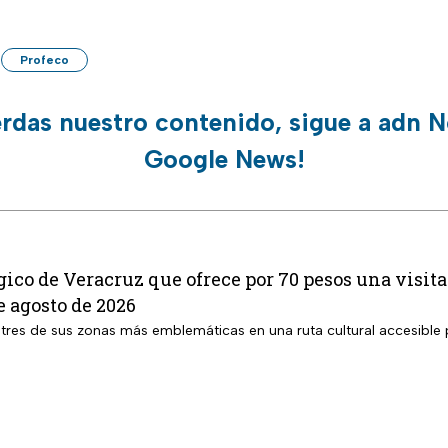
Profeco
erdas nuestro contenido, sigue a adn N
Google News!
ico de Veracruz que ofrece por 70 pesos una visita
 agosto de 2026
tres de sus zonas más emblemáticas en una ruta cultural accesible p