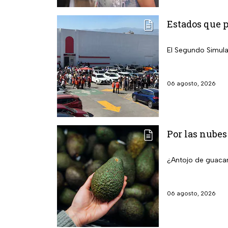
Estados que 
El Segundo Simula
06 agosto, 2026
Por las nubes
¿Antojo de guacam
06 agosto, 2026