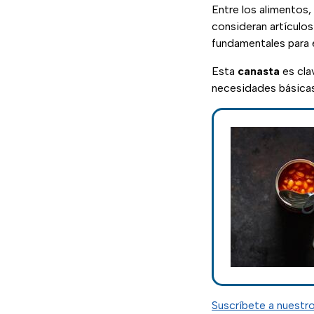
Entre los alimentos,
consideran artículos
fundamentales para e
Esta
canasta
es cla
necesidades básicas
Suscríbete a nuestr