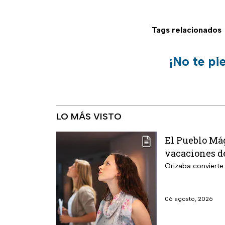
Tags relacionados
¡No te pi
LO MÁS VISTO
El Pueblo Mág
vacaciones de
Orizaba convierte 
06 agosto, 2026