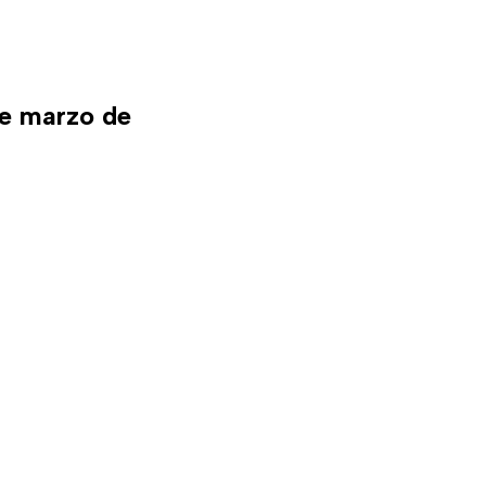
de marzo de