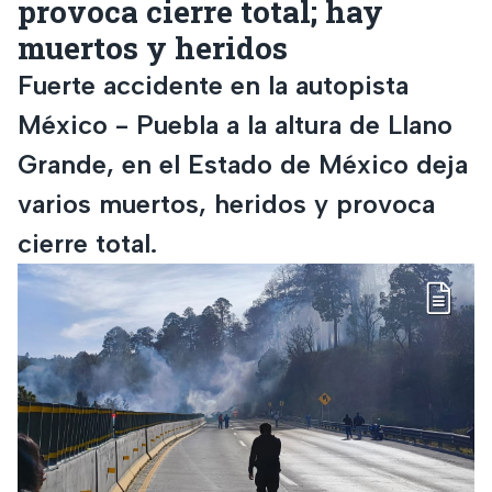
provoca cierre total; hay
muertos y heridos
Fuerte accidente en la autopista
México - Puebla a la altura de Llano
Grande, en el Estado de México deja
varios muertos, heridos y provoca
cierre total.