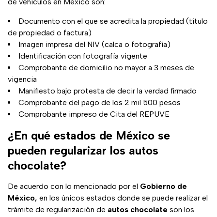
de vehículos en México son:
Documento con el que se acredita la propiedad (título
de propiedad o factura)
Imagen impresa del NIV (calca o fotografía)
Identificación con fotografía vigente
Comprobante de domicilio no mayor a 3 meses de
vigencia
Manifiesto bajo protesta de decir la verdad firmado
Comprobante del pago de los 2 mil 500 pesos
Comprobante impreso de Cita del REPUVE
¿En qué estados de México se
pueden regularizar los autos
chocolate?
De acuerdo con lo mencionado por el
Gobierno de
México,
en los únicos estados donde se puede realizar el
trámite de regularización de
autos
chocolate
son los