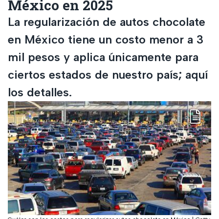
México en 2025
La regularización de autos chocolate
en México tiene un costo menor a 3
mil pesos y aplica únicamente para
ciertos estados de nuestro país; aquí
los detalles.