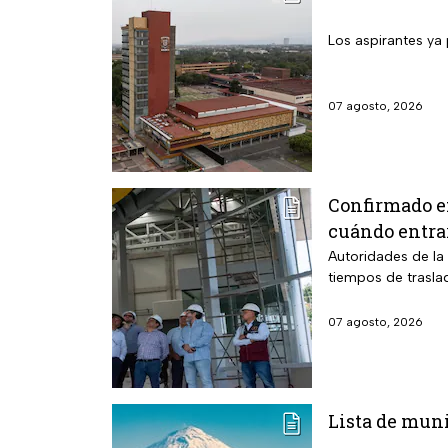
Los aspirantes ya 
07 agosto, 2026
Confirmado e
cuándo entra
Autoridades de la 
tiempos de trasla
07 agosto, 2026
Lista de muni