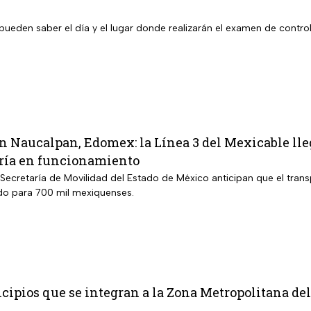
pueden saber el día y el lugar donde realizarán el examen de contro
n Naucalpan, Edomex: la Línea 3 del Mexicable lle
ría en funcionamiento
Secretaría de Movilidad del Estado de México anticipan que el trans
do para 700 mil mexiquenses.
cipios que se integran a la Zona Metropolitana de