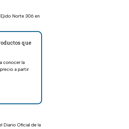
 Ejido Norte 306 en
productos que
a conocer la
precio a partir
Diario Oficial de la