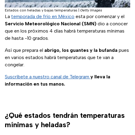
Estados con heladas y bajas temperaturas
|
Getty Images
La
temporada de frío en México
esta por comenzar y el
Servicio Meteorológico Nacional (SMN)
dio a conocer
que en los próximos 4 días habrá temperaturas mínimas
de hasta -10 grados.
Así que prepara el
abrigo, los guantes y la bufanda
pues
en varios estados habrá temperaturas que te van a
congelar.
Suscríbete a nuestro canal de Telegram
y lleva la
información en tus manos.
¿Qué estados tendrán temperaturas
mínimas y heladas?