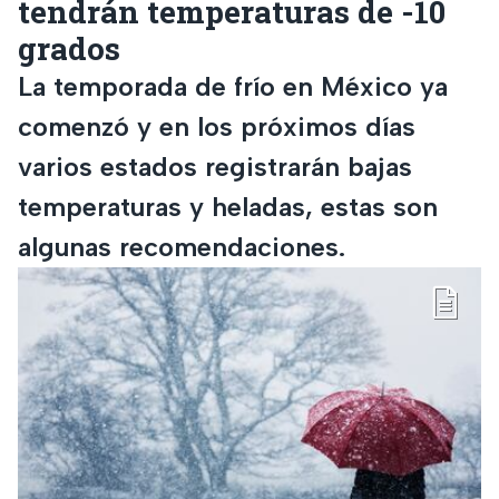
tendrán temperaturas de -10
grados
La temporada de frío en México ya
comenzó y en los próximos días
varios estados registrarán bajas
temperaturas y heladas, estas son
algunas recomendaciones.