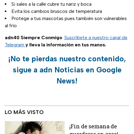
Si sales a la calle cubre tu nariz y boca
Evita los cambios bruscos de temperatura
Protege a tus mascotas pues también son vulnerables
al frío
adn40 Siempre Conmigo
.
Suscríbete a nuestro canal de
Telegram
y lleva la información en tus manos.
¡No te pierdas nuestro contenido,
sigue a adn Noticias en Google
News!
LO MÁS VISTO
¡Fin de semana de