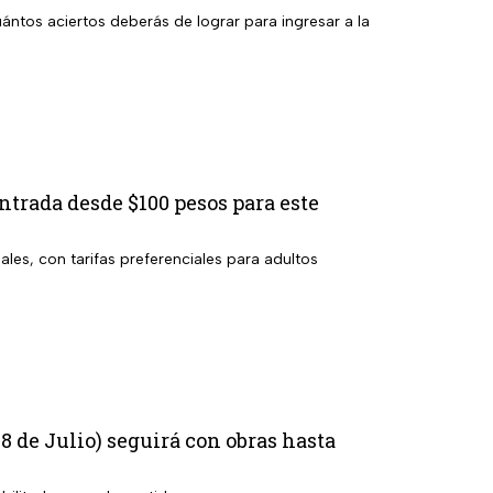
ántos aciertos deberás de lograr para ingresar a la
ntrada desde $100 pesos para este
les, con tarifas preferenciales para adultos
8 de Julio) seguirá con obras hasta