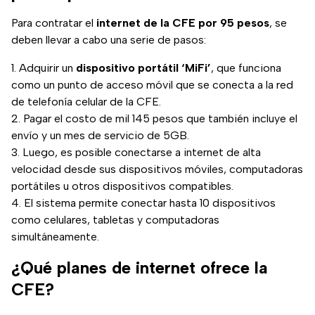
Para contratar el
internet de la CFE por 95 pesos
, se
deben llevar a cabo una serie de pasos:
Adquirir un
dispositivo portátil ‘MiFi’
, que funciona
como un punto de acceso móvil que se conecta a la red
de telefonía celular de la CFE.
Pagar el costo de mil 145 pesos que también incluye el
envío y un mes de servicio de 5GB.
Luego, es posible conectarse a internet de alta
velocidad desde sus dispositivos móviles, computadoras
portátiles u otros dispositivos compatibles.
El sistema permite conectar hasta 10 dispositivos
como celulares, tabletas y computadoras
simultáneamente.
¿Qué planes de internet ofrece la
CFE?