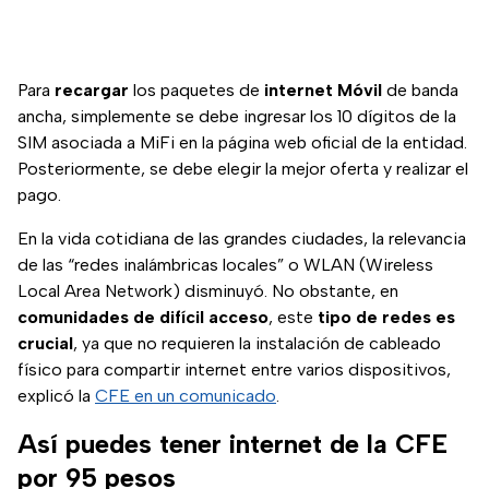
Para
recargar
los paquetes
de
internet Móvil
de banda
ancha, simplemente se debe ingresar los 10 dígitos de la
SIM asociada a MiFi en la página web oficial de la entidad.
Posteriormente, se debe elegir la mejor oferta
y realizar el
pago.
En la vida cotidiana de las grandes ciudades, la relevancia
de las “redes inalámbricas locales” o WLAN (Wireless
Local Area Network) disminuyó. No obstante, en
comunidades de difícil acceso
, este
tipo de redes es
crucial
, ya que no requieren la instalación de cableado
físico para compartir internet entre varios dispositivos,
explicó la
CFE en un comunicado
.
Así puedes tener internet de la CFE
por 95 pesos