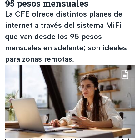
95 pesos mensuales
La CFE ofrece distintos planes de
internet a través del sistema MiFi
que van desde los 95 pesos
mensuales en adelante; son ideales
para zonas remotas.