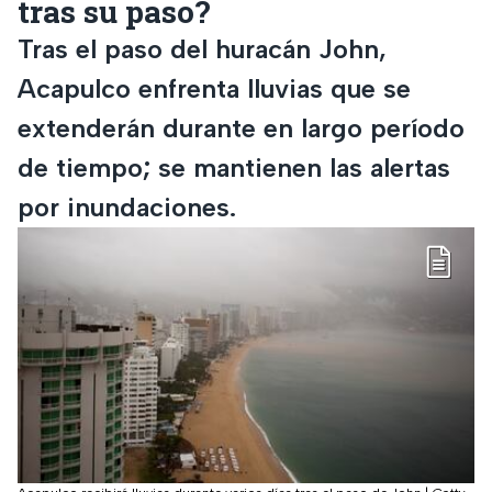
tras su paso?
Tras el paso del huracán John,
Acapulco enfrenta lluvias que se
extenderán durante en largo período
de tiempo; se mantienen las alertas
por inundaciones.