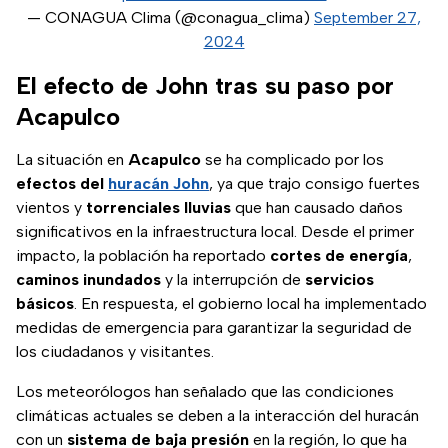
— CONAGUA Clima (@conagua_clima)
September 27,
2024
El efecto de John tras su paso por
Acapulco
La situación en
Acapulco
se ha complicado por los
efectos del
huracán John
, ya que trajo consigo fuertes
vientos y
torrenciales lluvias
que han causado daños
significativos en la infraestructura local. Desde el primer
impacto, la población ha reportado
cortes de energía
,
caminos inundados
y la interrupción de
servicios
básicos
. En respuesta, el gobierno local ha implementado
medidas de emergencia para garantizar la seguridad de
los ciudadanos y visitantes.
Los meteorólogos han señalado que las condiciones
climáticas actuales se deben a la interacción del huracán
con un
sistema de baja presión
en la región, lo que ha