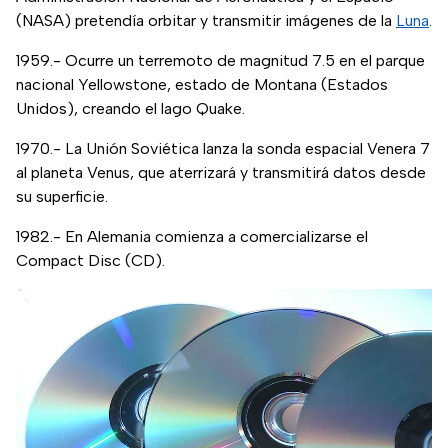
(NASA) pretendía orbitar y transmitir imágenes de la
Luna
.
1959.- Ocurre un terremoto de magnitud 7.5 en el parque
nacional Yellowstone, estado de Montana (Estados
Unidos), creando el lago Quake.
1970.- La Unión Soviética lanza la sonda espacial Venera 7
al planeta Venus, que aterrizará y transmitirá datos desde
su superficie.
1982.- En Alemania comienza a comercializarse el
Compact Disc (CD).