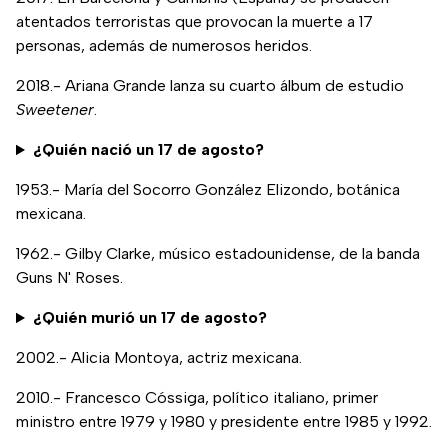
atentados terroristas que provocan la muerte a 17
personas, además de numerosos heridos.
2018.- Ariana Grande lanza su cuarto álbum de estudio
Sweetener
.
¿Quién nació un 17 de agosto?
1953.- María del Socorro González Elizondo, botánica
mexicana.
1962.- Gilby Clarke, músico estadounidense, de la banda
Guns N' Roses.
¿Quién murió un 17 de agosto?
2002.- Alicia Montoya, actriz mexicana.
2010.- Francesco Cóssiga, político italiano, primer
ministro entre 1979 y 1980 y presidente entre 1985 y 1992.