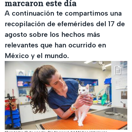
marcaron este día
A continuación te compartimos una
recopilación de efemérides del 17 de
agosto sobre los hechos más
relevantes que han ocurrido en
México y el mundo.