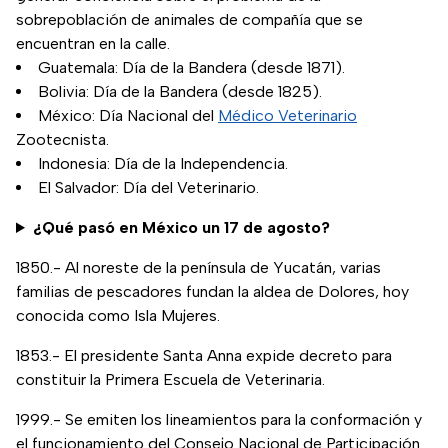
sobrepoblación de animales de compañía que se
encuentran en la calle.
Guatemala: Día de la Bandera (desde 1871).
Bolivia: Día de la Bandera (desde 1825).
México: Día Nacional del
Médico Veterinario
Zootecnista.
Indonesia: Día de la Independencia.
El Salvador: Día del Veterinario.
¿Qué pasó en México un 17 de agosto?
1850.- Al noreste de la península de Yucatán, varias
familias de pescadores fundan la aldea de Dolores, hoy
conocida como Isla Mujeres.
1853.- El presidente Santa Anna expide decreto para
constituir la Primera Escuela de Veterinaria.
1999.- Se emiten los lineamientos para la conformación y
el funcionamiento del Consejo Nacional de Participación