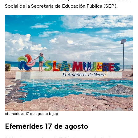
Social de la Secretaría de Educación Pública (SEP).
efemérides 17 de agosto b.jpg
Efemérides 17 de agosto