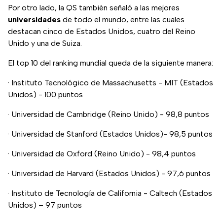
Por otro lado, la QS también señaló a las mejores
universidades
de todo el mundo, entre las cuales
destacan cinco de Estados Unidos, cuatro del Reino
Unido y una de Suiza.
El top 10 del ranking mundial queda de la siguiente manera:
· Instituto Tecnológico de Massachusetts - MIT (Estados
Unidos) - 100 puntos
· Universidad de Cambridge (Reino Unido) - 98,8 puntos
· Universidad de Stanford (Estados Unidos)- 98,5 puntos
· Universidad de Oxford (Reino Unido) - 98,4 puntos
· Universidad de Harvard (Estados Unidos) - 97,6 puntos
· Instituto de Tecnología de California - Caltech (Estados
Unidos) – 97 puntos