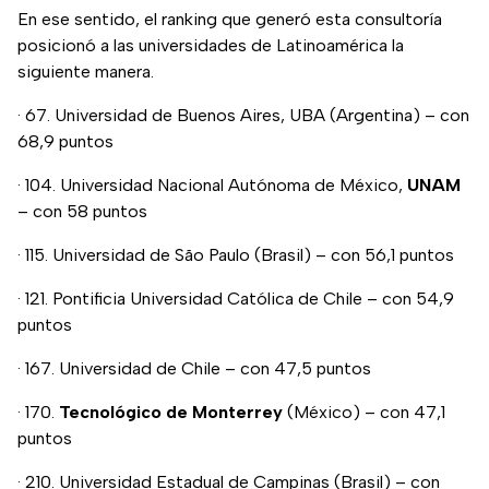
En ese sentido, el ranking que generó esta consultoría
posicionó a las universidades de Latinoamérica la
siguiente manera.
· 67. Universidad de Buenos Aires, UBA (Argentina) – con
68,9 puntos
· 104. Universidad Nacional Autónoma de México,
UNAM
– con 58 puntos
· 115. Universidad de São Paulo (Brasil) – con 56,1 puntos
· 121. Pontificia Universidad Católica de Chile – con 54,9
puntos
· 167. Universidad de Chile – con 47,5 puntos
· 170.
Tecnológico
de
Monterrey
(México) – con 47,1
puntos
· 210. Universidad Estadual de Campinas (Brasil) – con