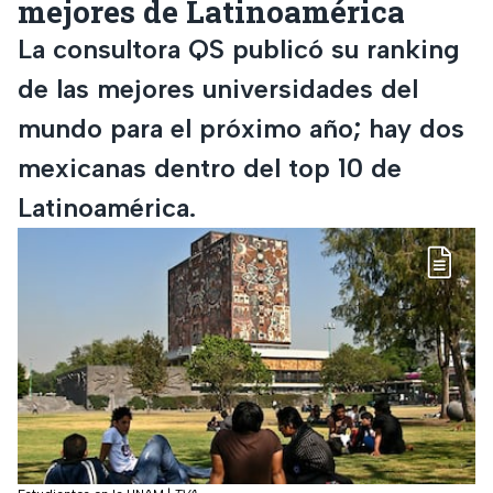
mejores de Latinoamérica
La consultora QS publicó su ranking
de las mejores universidades del
mundo para el próximo año; hay dos
mexicanas dentro del top 10 de
Latinoamérica.