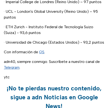
· Imperial College de Londres (Reino Unido) – 97 puntos
· UCL - London's Global University (Reino Unido) – 95
puntos
· ETH Zurich - Instituto Federal de Tecnología Suizo
(Suiza) - 93,6 puntos
· Universidad de Chicago (Estados Unidos) - 93,2 puntos
Con información de
QS
.
adn40, siempre conmigo. Suscríbete a nuestro canal de
Telegram
.
ytc
¡No te pierdas nuestro contenido,
sigue a adn Noticias en Google
News!