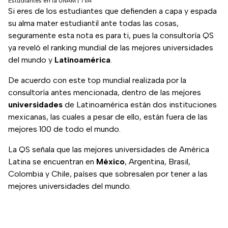
Estudiantes en la UNAM
|
TVA
Si eres de los estudiantes que defienden a capa y espada
su alma mater estudiantil ante todas las cosas,
seguramente esta nota es para ti, pues la consultoría QS
ya reveló el ranking mundial de las mejores universidades
del mundo y
Latinoamérica
.
De acuerdo con este top mundial realizada por la
consultoría antes mencionada, dentro de las mejores
universidades
de Latinoamérica están dos instituciones
mexicanas, las cuales a pesar de ello, están fuera de las
mejores 100 de todo el mundo.
La QS señala que las mejores universidades de América
Latina se encuentran en
México
, Argentina, Brasil,
Colombia y Chile, países que sobresalen por tener a las
mejores universidades del mundo.