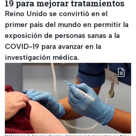
19 para mejorar tratamientos
Reino Unido se convirtió en el
primer país del mundo en permitir la
exposición de personas sanas a la
COVID-19 para avanzar en la
investigación médica.