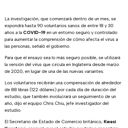
La investigación, que comenzará dentro de un mes, se
expondrá hasta 90 voluntarios sanos de entre 18 y 30
años a la
COVID-19
en un entorno seguro y controlado
para aumentar la comprensión de cómo afecta el virus a
las personas, señaló el gobierno.
Para que el ensayo sea lo más seguro posible, se utilizará
la versión del virus que circula en Inglaterra desde marzo
de 2020, en lugar de una de las nuevas variantes.
Los voluntarios recibirán una compensación de alrededor
de 88 libras (122 dólares) por cada día de duración del
estudio, que también involucrará un seguimiento de un
año, dijo el equipo Chris Chiu, jefe investigador del
estudio.
El Secretario de Estado de Comercio británico,
Kwasi