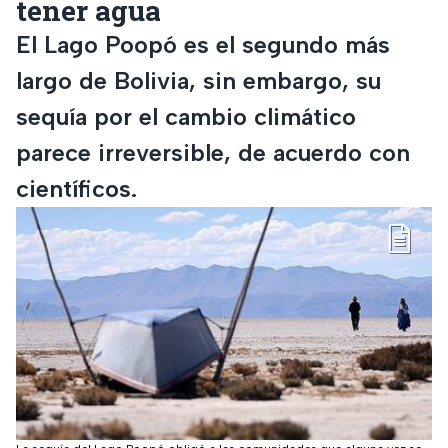
tener agua
El Lago Poopó es el segundo más
largo de Bolivia, sin embargo, su
sequía por el cambio climático
parece irreversible, de acuerdo con
científicos.