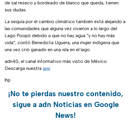
de sal reseco y bordeado de blanco que queda, tienen
sus dudas.
La sequía por el cambio climático también está alejando a
las comunidades que alguna vez vivieron a lo largo del
Lago Poopó debido a que no hay agua “y no hay más
vida”, contó Benedicta Uguera, una mujer indígena que
una vez crió ganado en una isla en el lago.
adn40, el canal informativo más visto de México.
Descarga nuestra
app
lhp
¡No te pierdas nuestro contenido,
sigue a adn Noticias en Google
News!