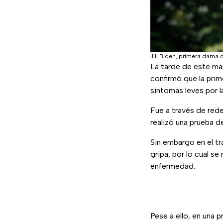
Jill Biden, primera dama 
La tarde de este ma
confirmó que la pri
síntomas leves por 
Fue a través de rede
realizó una prueba 
Sin embargo en el tr
gripa, por lo cual se
enfermedad.
Pese a ello, en una 