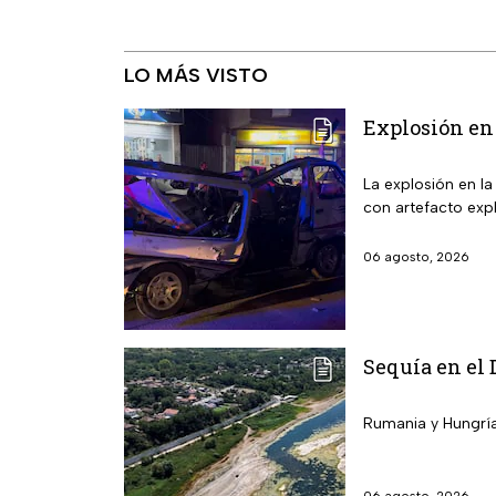
LO MÁS VISTO
Explosión en 
La explosión en l
con artefacto expl
06 agosto, 2026
Sequía en el 
Rumania y Hungría 