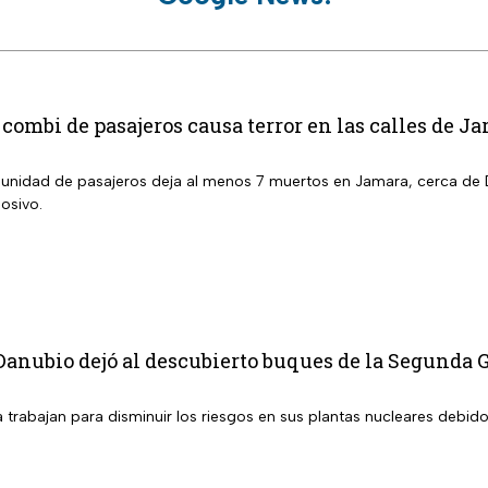
combi de pasajeros causa terror en las calles de 
a unidad de pasajeros deja al menos 7 muertos en Jamara, cerca de
osivo.
Danubio dejó al descubierto buques de la Segunda
trabajan para disminuir los riesgos en sus plantas nucleares debido