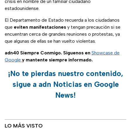
crisis en nombre de un familiar ciudadano
estadounidense.
El Departamento de Estado recuerda a los ciudadanos
que
eviten manifestaciones
y tengan precaución si se
encuentran cerca de grandes reuniones o protestas, ya
que algunas de ellas se han vuelto violentas.
adn40 Siempre Conmigo. Síguenos en
Showcase de
Google
y mantente siempre informado.
¡No te pierdas nuestro contenido,
sigue a adn Noticias en Google
News!
LO MÁS VISTO