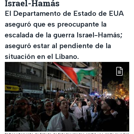
Israel-Hamás
El Departamento de Estado de EUA
aseguró que es preocupante la
escalada de la guerra Israel-Hamás;
aseguró estar al pendiente de la
situación en el Líbano.