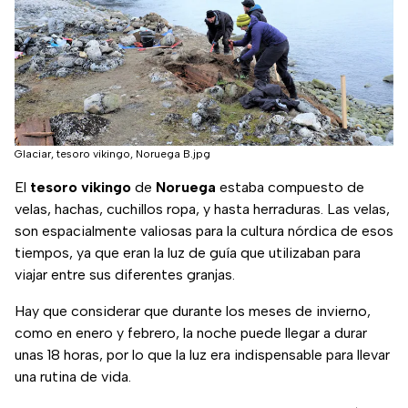
Glaciar, tesoro vikingo, Noruega B.jpg
El
tesoro vikingo
de
Noruega
estaba compuesto de
velas, hachas, cuchillos ropa, y hasta herraduras. Las velas,
son espacialmente valiosas para la cultura nórdica de esos
tiempos, ya que eran la luz de guía que utilizaban para
viajar entre sus diferentes granjas.
Hay que considerar que durante los meses de invierno,
como en enero y febrero, la noche puede llegar a durar
unas 18 horas, por lo que la luz era indispensable para llevar
una rutina de vida.