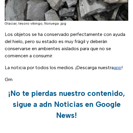
Glaciar, tesoro vikingo, Noruega .jpg
Los objetos se ha conservado perfectamente con ayuda
del hielo, pero su estado es muy frágil y deberán
conservarse en ambientes aislados para que no se
comiencen a consumir.
La noticia por todos los medios. ¡Descarga nuestra
app
!
Gm
¡No te pierdas nuestro contenido,
sigue a adn Noticias en Google
News!