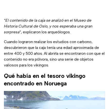
“
El contenido de la caja se analizó en el Museo de
Historia Cultural de Oslo, y nos esperaba una gran
sorpresa
”, explicaron los arqueólogos.
Cuando lograron realizar los estudios con carbono,
descubrieron que la caja tenía una edad aproximada de
entre 400 y 500 años. Al abrirla se encontraron con que el
contenido no era pólvora, sino una serie de objetos
valiosos para los vikingos.
Qué había en el tesoro vikingo
encontrado en Noruega