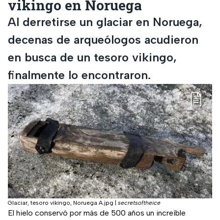
vikingo en Noruega
Al derretirse un glaciar en Noruega,
decenas de arqueólogos acudieron
en busca de un tesoro vikingo,
finalmente lo encontraron.
Glaciar, tesoro vikingo, Noruega A.jpg
|
secretsoftheice
El hielo conservó por más de 500 años un increíble