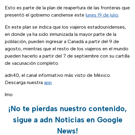
Esto es parte de la plan de reapertura de las fronteras que
presentó el gobierno candiense este
lunes 19 de julio
.
En este plan se indica que los viajeros estadounidenses,
en donde ya ha sido inmunizada la mayor parte de la
población, pueden ingresar a Canadá a partir del 9 de
agosto, mientras que el resto de los viajeros en el mundo
pueden hacerlo a partir del 7 de septiembre con su cartilla
de vacunación completo.
adn40, el canal informativo más visto de México.
Descarga nuestra
app
lmo
¡No te pierdas nuestro contenido,
sigue a adn Noticias en Google
News!