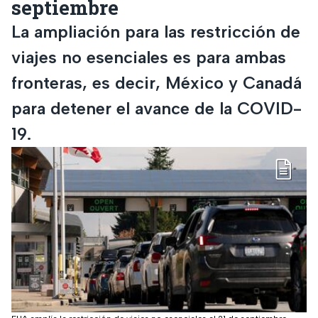
septiembre
La ampliación para las restricción de
viajes no esenciales es para ambas
fronteras, es decir, México y Canadá
para detener el avance de la COVID-
19.