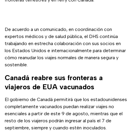
De acuerdo a un comunicado, en coordinación con
expertos médicos y de salud pública, el DHS continúa
trabajando en estrecha colaboración con sus socios en
los Estados Unidos e internacionalmente para determinar
cómo reanudar los viajes normales de manera segura y
sostenible.
Canadá reabre sus fronteras a
viajeros de EUA vacunados
El gobierno de Canadá permitirá que los estadounidenses
completamente vacunados puedan realizar viajes no
esenciales a partir de este 9 de agosto, mientras que el
resto de los viajeros podrán ingresar al país el 7 de
septiembre, siempre y cuando estén inoculados.