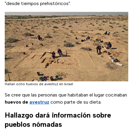
"desde tiempos prehistóricos".
Hallan ocho huevos de avestruz en Israel
Se cree que las personas que habitaban el lugar cocinaban
huevos de
avestruz
como parte de su dieta.
Hallazgo dará información sobre
pueblos nómadas