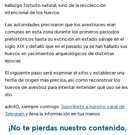
hallazgo fortuito natural, sino de la recolección
intencional de los huevos.
Las autoridades precisaron que los avestruces eran
comunes en esta zona durante los primeros períodos
prehistóricos hasta su extinción en estado salvaje en el
siglo XIX y detalló que en el pasado ya se han hallado sus
huevos en yacimientos arqueológicos de distintas
épocas.
El siguiente paso será examinar el sitio y establecer una
fecha de origen más precisa, así como reconstruir los
huevos de avestruz para intentar entender qué uso se les
dio.
adn40, siempre conmigo.
Suscríbete a nuestro canal de
Telegram
y lleva la información en tus manos.
¡No te pierdas nuestro contenido,