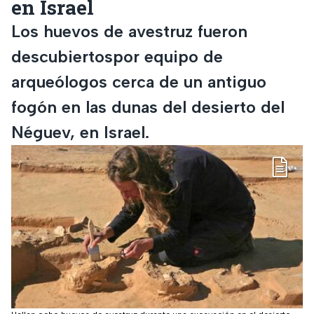
en Israel
Los huevos de avestruz fueron
descubiertospor equipo de
arqueólogos cerca de un antiguo
fogón en las dunas del desierto del
Néguev, en Israel.