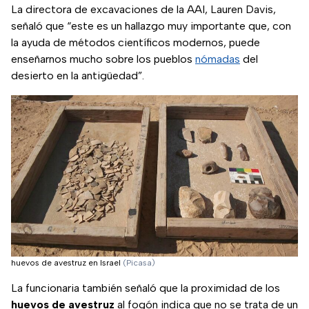
La directora de excavaciones de la AAI, Lauren Davis,
señaló que “este es un hallazgo muy importante que, con
la ayuda de métodos científicos modernos, puede
enseñarnos mucho sobre los pueblos
nómadas
del
desierto en la antigüedad”.
huevos de avestruz en Israel
(Picasa)
La funcionaria también señaló que la proximidad de los
huevos de avestruz
al fogón indica que no se trata de un