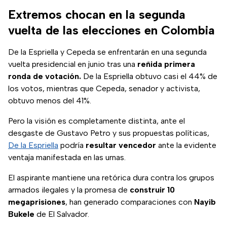
Extremos chocan en la segunda
vuelta de las elecciones en Colombia
De la Espriella y Cepeda se enfrentarán en una segunda
vuelta presidencial en junio tras una
reñida primera
ronda de votación.
De la Espriella obtuvo casi el 44% de
los votos, mientras que Cepeda, senador y activista,
obtuvo menos del 41%.
Pero la visión es completamente distinta, ante el
desgaste de Gustavo Petro y sus propuestas políticas,
De la Espriella
podría
resultar vencedor
ante la evidente
ventaja manifestada en las urnas.
El aspirante mantiene una retórica dura contra los grupos
armados ilegales y la promesa de
construir 10
megaprisiones
, han generado comparaciones con
Nayib
Bukele
de El Salvador.