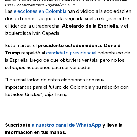
Luisa Gonzalez/Nathalia Angarita/REUTERS
Las
elecciones en Colombia
han dividido a la sociedad en
dos extremos, ya que en la segunda vuelta elegirán entre
el líder de la ultraderecha,
Abelardo de la Espriella
, y el
izquierdista Iván Cepeda.
Este martes el
presidente estadounidense Donald
Trump
respaldó al
candidato presidencial
colombiano de
la Espriella, luego de que obtuviera ventaja, pero no los
sufragios necesarios para ser vencedor.
“Los resultados de estas elecciones son muy
importantes para el futuro de Colombia y su relación con
Estados Unidos”, dijo Trump.
Suscríbete
a nuestro
canal de WhatsApp
y lleva la
información en tus manos.