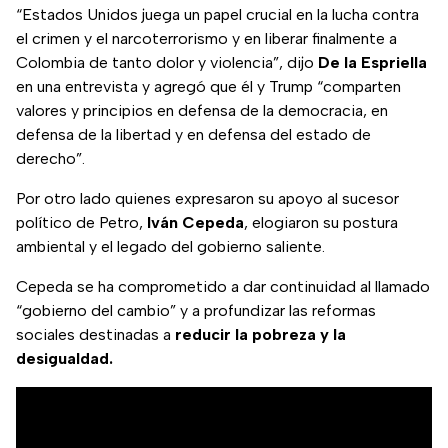
“Estados Unidos juega un papel crucial en la lucha contra
el crimen y el narcoterrorismo y en liberar finalmente a
Colombia de tanto dolor y violencia”, dijo
De la Espriella
en una entrevista y agregó que él y Trump “comparten
valores y principios en defensa de la democracia, en
defensa de la libertad y en defensa del estado de
derecho”.
Por otro lado quienes expresaron su apoyo al sucesor
político de Petro,
Iván Cepeda
, elogiaron su postura
ambiental y el legado del gobierno saliente.
Cepeda se ha comprometido a dar continuidad al llamado
“gobierno del cambio” y a profundizar las reformas
sociales destinadas a
reducir la pobreza y la
desigualdad.