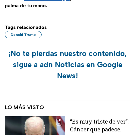
palma de tu mano.
Tags relacionados
Donald Trump
¡No te pierdas nuestro contenido,
sigue a adn Noticias en Google
News!
LO MÁS VISTO
“Es muy triste de ver”:
Cáncer que padece