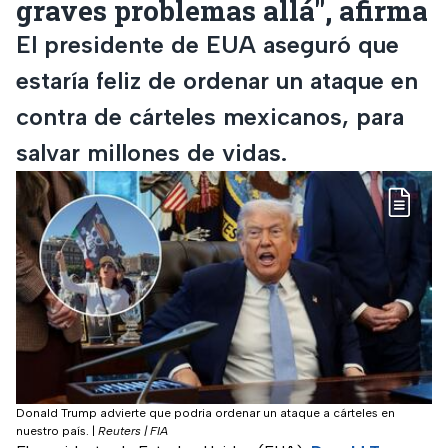
graves problemas allá", afirma
El presidente de EUA aseguró que
estaría feliz de ordenar un ataque en
contra de cárteles mexicanos, para
salvar millones de vidas.
Donald Trump advierte que podria ordenar un ataque a cárteles en
nuestro país.
|
Reuters | FIA