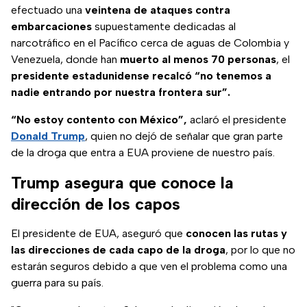
efectuado una
veintena de ataques contra
embarcaciones
supuestamente dedicadas al
narcotráfico en el Pacífico cerca de aguas de Colombia y
Venezuela, donde han
muerto al menos 70 personas
, el
presidente estadunidense recalcó
“no tenemos a
nadie entrando por nuestra frontera sur”.
“No estoy contento con México”,
aclaró el presidente
Donald Trump
, quien no dejó de señalar que gran parte
de la droga que entra a EUA proviene de nuestro país.
Trump asegura que conoce la
dirección de los capos
El presidente de EUA, aseguró que
conocen las rutas y
las direcciones de cada capo de la droga
, por lo que no
estarán seguros debido a que ven el problema como una
guerra para su país.