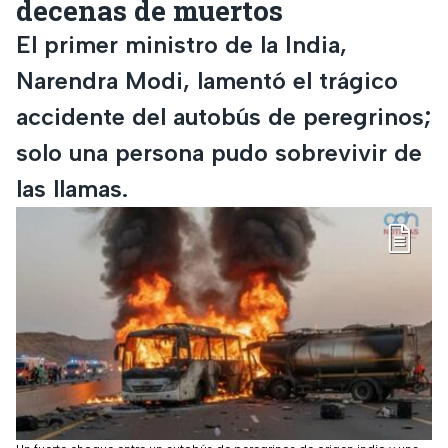
decenas de muertos
El primer ministro de la India,
Narendra Modi, lamentó el trágico
accidente del autobús de peregrinos;
solo una persona pudo sobrevivir de
las llamas.