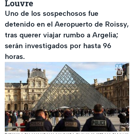
Louvre
Uno de los sospechosos fue
detenido en el Aeropuerto de Roissy,
tras querer viajar rumbo a Argelia;
serán investigados por hasta 96
horas.