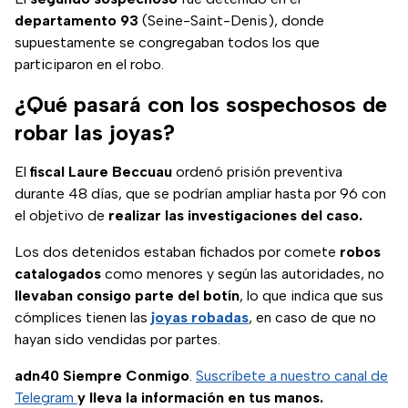
departamento 93
(Seine-Saint-Denis), donde
supuestamente se congregaban todos los que
participaron en el robo.
¿Qué pasará con los sospechosos de
robar las joyas?
El
fiscal Laure Beccuau
ordenó prisión preventiva
durante 48 días, que se podrían ampliar hasta por 96 con
el objetivo de
realizar las investigaciones del caso.
Los dos detenidos estaban fichados por comete
robos
catalogados
como menores y según las autoridades, no
llevaban consigo parte del botín
, lo que indica que sus
cómplices tienen las
joyas robadas
, en caso de que no
hayan sido vendidas por partes.
adn40 Siempre Conmigo
.
Suscríbete a nuestro canal de
Telegram
y lleva la información en tus manos.