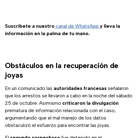
Suscríbete a nuestro
canal de WhatsApp
y lleva la
información en la palma de tu mano.
Obstáculos en la recuperación de
joyas
En un comunicado las
autoridades francesas
señalaron
que los arrestos se llevaron a cabo en la noche del sábado
25 de octubre. Asimismo
criticaron la divulgación
prematura de información relacionada con el caso,
argumentando que el mal manejo de los datos
obstaculizó el esfuerzo para encontrar las joyas.
El
segundo sospechoso
fue detenido en el