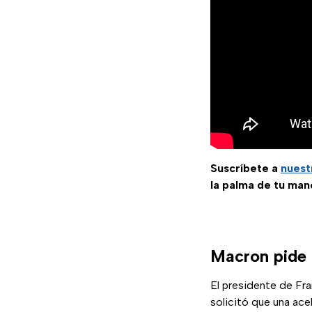
Suscríbete a
nuest
la palma de tu man
Macron pide 
El presidente de Fra
solicitó que una ace