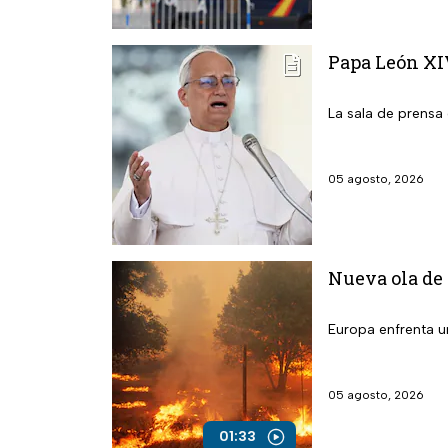
Papa León XIV
La sala de prensa 
05 agosto, 2026
Nueva ola de 
Europa enfrenta un
05 agosto, 2026
01:33