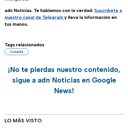
adn Noticias. Te hablamos con la verdad.
Suscríbete a
nuestro canal de Telegram
y lleva la información en
tus manos.
Tags relacionados
Canadá
¡No te pierdas nuestro contenido,
sigue a adn Noticias en Google
News!
LO MÁS VISTO