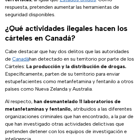
respuesta, pretenden aumentar las herramientas de
seguridad disponibles.
¿Qué actividades ilegales hacen los
cárteles en Canadá?
Cabe destacar que hay dos delitos que las autoridades
de
Canadá
han detectado en su territorio por parte de los
Cárteles:
La producción y la distribución de drogas.
Específicamente, parten de su territorio para enviar
estupefacientes como metanfetamina y fentanilo a otros
países como Nueva Zelanda y Australia.
Al respecto,
han desmantelado 11 laboratorios de
metanfetaminas y fentanilo,
atribuidos a las diferentes
organizaciones criminales que han encontrado, a la par de
que han investigado otras actividades delictivas que
pretenden detener con los equipos de investigación e
inteligencia.