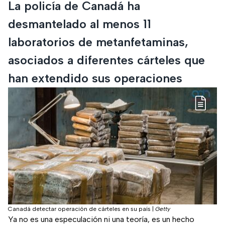
La policía de Canadá ha
desmantelado al menos 11
laboratorios de metanfetaminas,
asociados a diferentes cárteles que
han extendido sus operaciones
Canadá detectar operación de cárteles en su país
|
Getty
Ya no es una especulación ni una teoría, es un hecho