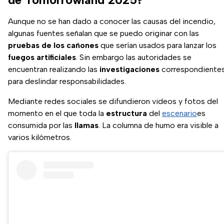
Aunque no se han dado a conocer las causas del incendio,
algunas fuentes señalan que se puedo originar con las
pruebas de los cañones
que serían usados para lanzar los
fuegos artificiales
. Sin embargo las autoridades se
encuentran realizando las
investigaciones
correspondiente
para deslindar responsabilidades.
Mediante redes sociales se difundieron videos y fotos del
momento en el que toda la
estructura
del
escenario
es
consumida por las
llamas
. La columna de humo era visible a
varios kilómetros.