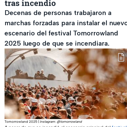
tras incendio
Decenas de personas trabajaron a
marchas forzadas para instalar el nuev
escenario del festival Tomorrowland
2025 luego de que se incendiara.
Tomorrowland 2025
|
Instagram: @tomorrowland