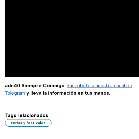
adn40 Siempre Conmigo
.
Suscríbete a nuestro canal de
Telegram
y lleva la información en tus manos.
Tags relacionados
Ferias y festivales