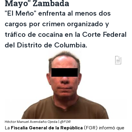
Mayo" Zambada
"El Meño" enfrenta al menos dos
cargos por crimen organizado y
tráfico de cocaína en la Corte Federal
del Distrito de Columbia.
Héctor Manuel Avendaño Ojeda
|
@FGR
La
Fiscalía General de la República
(FGR) informó que