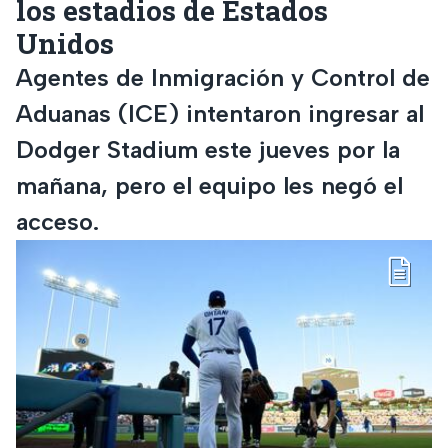
los estadios de Estados
Unidos
Agentes de Inmigración y Control de
Aduanas (ICE) intentaron ingresar al
Dodger Stadium este jueves por la
mañana, pero el equipo les negó el
acceso.