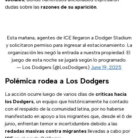
dudas sobre las
razones de su aparición
.
Esta mañana, agentes de ICE llegaron a Dodger Stadium
y solicitaron permiso para ingresar al estacionamiento. La
organización les negó la entrada a nuestra propiedad. El
juego de esta noche se jugará según lo programado.
— Los Dodgers (@LosDodgers)
June 19, 2025
Polémica rodea a Los Dodgers
La acción ocurre luego de varios días de
críticas hacia
los Dodgers
, un equipo que históricamente ha contado
con el respaldo de la comunidad latina, por no haberse
manifestado en apoyo a los migrantes que, desde el 6 de
junio, enfrentan temor e incertidumbre debido a las
redadas masivas contra migrantes
llevadas a cabo por