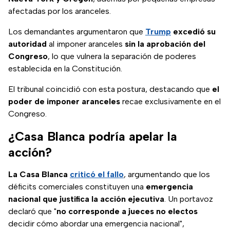
afectadas por los aranceles.
Los demandantes argumentaron que
Trump
excedió su
autoridad
al imponer aranceles
sin la aprobación del
Congreso
, lo que vulnera la separación de poderes
establecida en la Constitución.
El tribunal coincidió con esta postura, destacando que
el
poder de imponer aranceles
recae exclusivamente en el
Congreso.
¿Casa Blanca podría apelar la
acción?
La Casa Blanca
criticó el fallo
, argumentando que los
déficits comerciales constituyen una
emergencia
nacional que justifica la acción ejecutiva
. Un portavoz
declaró que "
no corresponde a jueces no electos
decidir cómo abordar una emergencia nacional",