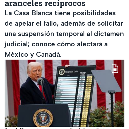
aranceles recíprocos
La Casa Blanca tiene posibilidades
de apelar el fallo, además de solicitar
una suspensión temporal al dictamen
judicial; conoce cómo afectará a
México y Canadá.