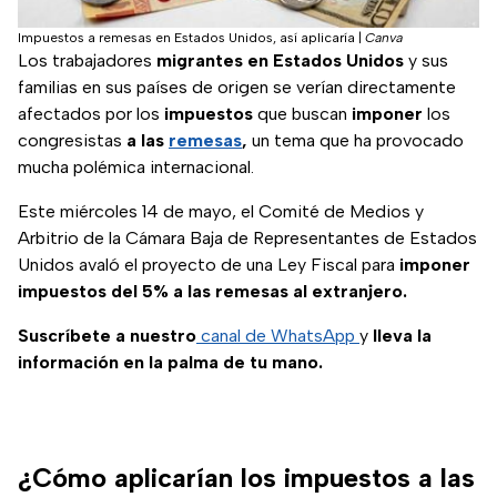
Impuestos a remesas en Estados Unidos, así aplicaría
|
Canva
Los trabajadores
migrantes
en
Estados
Unidos
y sus
familias en sus países de origen se verían directamente
afectados por los
impuestos
que buscan
imponer
los
congresistas
a las
remesas
,
un tema que ha provocado
mucha polémica internacional.
Este miércoles 14 de mayo, el Comité de Medios y
Arbitrio de la Cámara Baja de Representantes de Estados
Unidos avaló el proyecto de una Ley Fiscal para
imponer
impuestos del 5% a las remesas al extranjero.
Suscríbete a nuestro
canal de WhatsApp
y
lleva la
información en la palma de tu mano.
¿Cómo aplicarían los impuestos a las