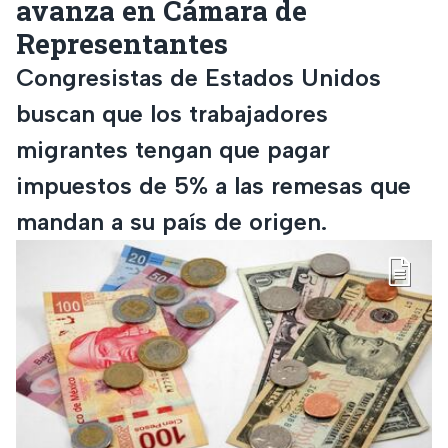
avanza en Cámara de
Representantes
Congresistas de Estados Unidos
buscan que los trabajadores
migrantes tengan que pagar
impuestos de 5% a las remesas que
mandan a su país de origen.