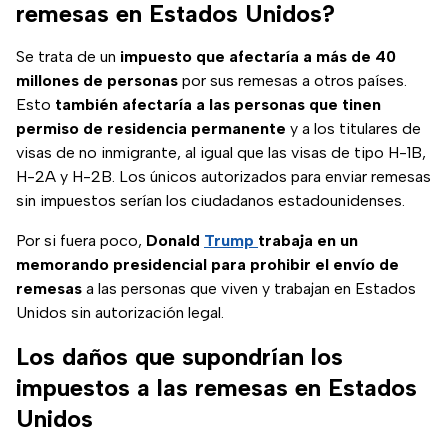
remesas en Estados Unidos?
Se trata de un
impuesto
que afectaría a más de 40
millones de personas
por sus remesas a otros países.
Esto
también afectaría a las personas que tinen
permiso de residencia permanente
y a los titulares de
visas de no inmigrante, al igual que las visas de tipo H-1B,
H-2A y H-2B. Los únicos autorizados para enviar remesas
sin impuestos serían los ciudadanos estadounidenses.
Por si fuera poco,
Donald
Trump
trabaja en un
memorando presidencial para prohibir el envío de
remesas
a las personas que viven y trabajan en Estados
Unidos sin autorización legal.
Los daños que supondrían los
impuestos a las remesas en Estados
Unidos