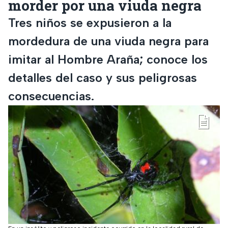
morder por una viuda negra
Tres niños se expusieron a la
mordedura de una viuda negra para
imitar al Hombre Araña; conoce los
detalles del caso y sus peligrosas
consecuencias.