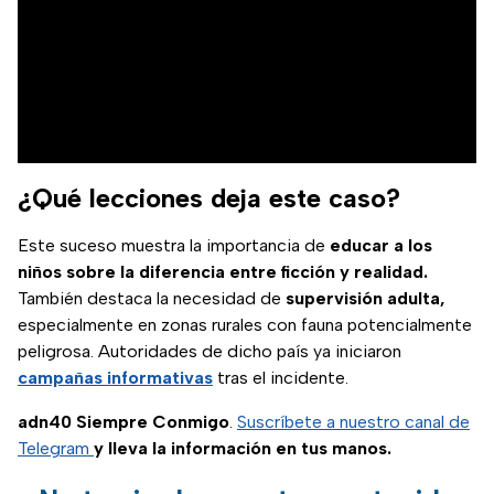
¿Qué lecciones deja este caso?
Este suceso muestra la importancia de
educar a los
niños sobre la diferencia entre ficción y realidad.
También destaca la necesidad de
supervisión adulta,
especialmente en zonas rurales con fauna potencialmente
peligrosa. Autoridades de dicho país ya iniciaron
campañas informativas
tras el incidente.
adn40 Siempre Conmigo
.
Suscríbete a nuestro canal de
Telegram
y lleva la información en tus manos.