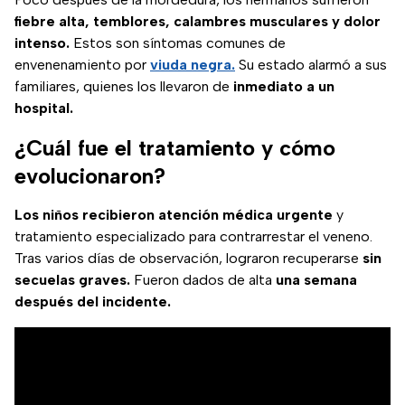
fiebre alta, temblores, calambres musculares y dolor
intenso.
Estos son síntomas comunes de
envenenamiento por
viuda negra.
Su estado alarmó a sus
familiares, quienes los llevaron de
inmediato a un
hospital.
¿Cuál fue el tratamiento y cómo
evolucionaron?
Los niños recibieron atención médica urgente
y
tratamiento especializado para contrarrestar el veneno.
Tras varios días de observación, lograron recuperarse
sin
secuelas graves.
Fueron dados de alta
una semana
después del incidente.