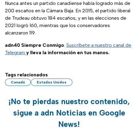
Nunca antes un partido canadiense había logrado más de
200 escaños en la Cámara Baja. En 2015, el partido liberal
de Trudeau obtuvo 184 escaños, y en las elecciones de
2021 logró 160, mientras que los conservadores
alcanzaron 119.
adn40 Siempre Conmigo
.
Suscríbete a nuestro canal de
Telegram
y lleva la información en tus manos.
Tags relacionados
Canadá
Estados Unidos
¡No te pierdas nuestro contenido,
sigue a adn Noticias en Google
News!