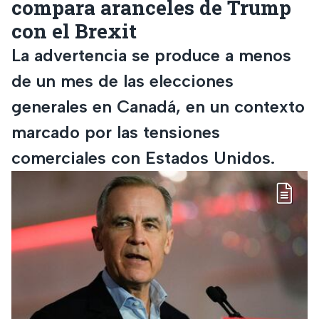
compara aranceles de Trump
con el Brexit
La advertencia se produce a menos
de un mes de las elecciones
generales en Canadá, en un contexto
marcado por las tensiones
comerciales con Estados Unidos.