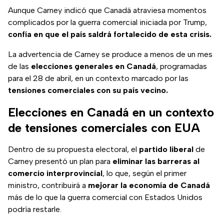
Aunque Carney indicó que Canadá atraviesa momentos
complicados por la guerra comercial iniciada por Trump,
confía en que el país saldrá fortalecido de esta crisis.
La advertencia de Carney se produce a menos de un mes
de las
elecciones generales en Canadá
, programadas
para el 28 de abril, en un contexto marcado por las
tensiones comerciales con su país vecino.
Elecciones en Canadá en un contexto
de tensiones comerciales con EUA
Dentro de su propuesta electoral, el
partido liberal
de
Carney presentó un plan para
eliminar las barreras al
comercio interprovincial
, lo que, según el primer
ministro, contribuirá a
mejorar la economía de Canadá
más de lo que la guerra comercial con Estados Unidos
podría restarle.