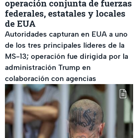
operación conjunta de fuerzas
federales, estatales y locales
de EUA
Autoridades capturan en EUA a uno
de los tres principales líderes de la
MS-13; operación fue dirigida por la
administración Trump en
colaboración con agencias