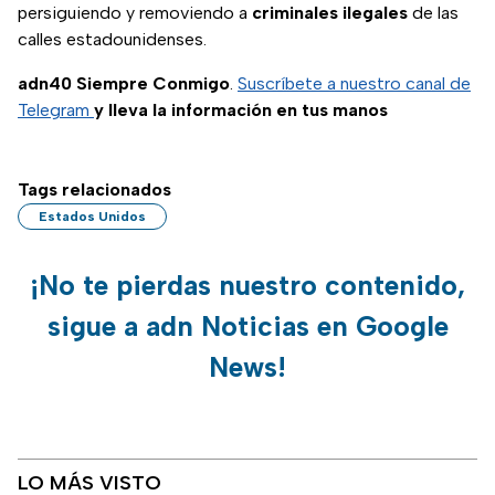
persiguiendo y removiendo a
criminales ilegales
de las
calles estadounidenses.
adn40 Siempre Conmigo
.
Suscríbete a nuestro canal de
Telegram
y lleva la información en tus manos
Tags relacionados
Estados Unidos
¡No te pierdas nuestro contenido,
sigue a adn Noticias en Google
News!
LO MÁS VISTO