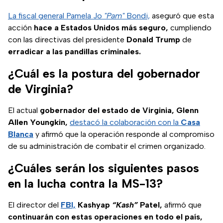
La fiscal general Pamela Jo
"Pam"
Bondi,
aseguró que esta
acción
hace a Estados Unidos más seguro,
cumpliendo
con las directivas del presidente
Donald Trump
de
erradicar a las pandillas criminales.
¿Cuál es la postura del gobernador
de Virginia?
El actual
gobernador del estado de Virginia, Glenn
Allen Youngkin,
destacó la colaboración con la
Casa
Blanca
y afirmó que la operación responde al compromiso
de su administración de combatir el crimen organizado.
¿Cuáles serán los siguientes pasos
en la lucha contra la MS-13?
El director del
FBI,
Kashyap
“Kash”
Patel,
afirmó que
continuarán con estas operaciones en todo el país,