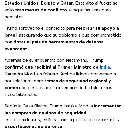
Estados Unidos, Egipto y Catar
. Este alto al fuego se
selló
tras meses de conflicto
, aunque las tensiones
persisten.
Trump aprovechó el contexto para
reforzar su apoyo a
Israel
, asegurando que su gobierno sigue comprometido
con
dotar al país de herramientas de defensa
avanzadas
.
Además de su encuentro con Netanyahu,
Trump
confirmó que recibirá al Primer Ministro de
India
,
Narendra Modi, en febrero. Ambos líderes conversaron
por teléfono sobre
temas de seguridad regional y
comercio
, destacando la intención de fortalecer los
lazos bilaterales.
Según la Casa Blanca, Trump instó a Modi a
incrementar
las compras de equipos de seguridad
estadounidenses, en línea con su política de reforzar las
exportaciones de defensa
.