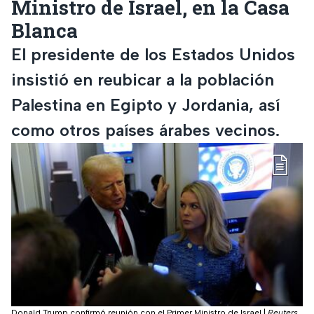
Ministro de Israel, en la Casa
Blanca
El presidente de los Estados Unidos
insistió en reubicar a la población
Palestina en Egipto y Jordania, así
como otros países árabes vecinos.
Donald Trump confirmó reunión con el Primer Ministro de Israel
|
Reuters