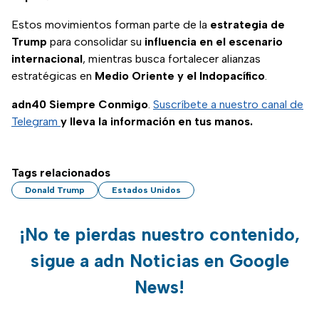
Estos movimientos forman parte de la
estrategia de
Trump
para consolidar su
influencia en el escenario
internacional
, mientras busca fortalecer alianzas
estratégicas en
Medio Oriente y el Indopacífico
.
adn40 Siempre Conmigo
.
Suscríbete a nuestro canal de
Telegram
y lleva la información en tus manos.
Tags relacionados
Donald Trump
Estados Unidos
¡No te pierdas nuestro contenido,
sigue a adn Noticias en Google
News!