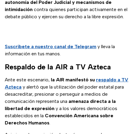
autonomía del Poder Judicial y mecanismos de
intimidación
contra quienes participan activamente en el
debate público y ejercen su derecho a la libre expresión.
Suscríbete a nuestro canal de Telegram
y lleva la
información en tus manos.
Respaldo de la AIR a TV Azteca
Ante este escenario,
la AIR manifestó su
respaldo a TV
Azteca
y alertó que la utilización del poder estatal para
desacreditar, presionar o perseguir a medios de
comunicación representa una
amenaza directa a la
libertad de expresión
y a los valores democráticos
establecidos en la
Convención Americana sobre
Derechos Humanos
.