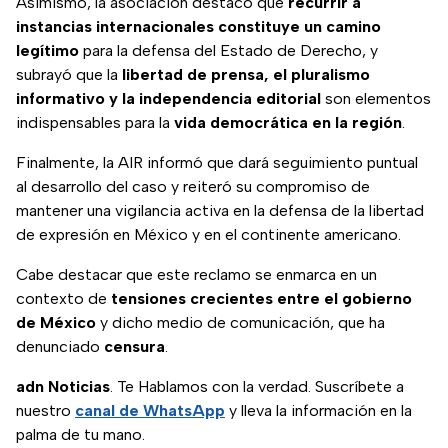
Asimismo, la asociación destacó que
recurrir a
instancias internacionales constituye un camino
legítimo
para la defensa del Estado de Derecho, y
subrayó que la
libertad de prensa, el pluralismo
informativo y la independencia editorial
son elementos
indispensables para la
vida democrática en la región
.
Finalmente, la AIR informó que dará seguimiento puntual
al desarrollo del caso y reiteró su compromiso de
mantener una vigilancia activa en la defensa de la libertad
de expresión en México y en el continente americano.
Cabe destacar que este reclamo se enmarca en un
contexto de
tensiones crecientes entre el gobierno
de México
y dicho medio de comunicación, que ha
denunciado
censura
.
adn Noticias
. Te Hablamos con la verdad. Suscríbete a
nuestro
canal de WhatsApp
y lleva la información en la
palma de tu mano.