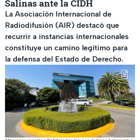
Salinas ante la CIDH
La Asociación Internacional de
Radiodifusión (AIR) destacó que
recurrir a instancias internacionales
constituye un camino legítimo para
la defensa del Estado de Derecho.