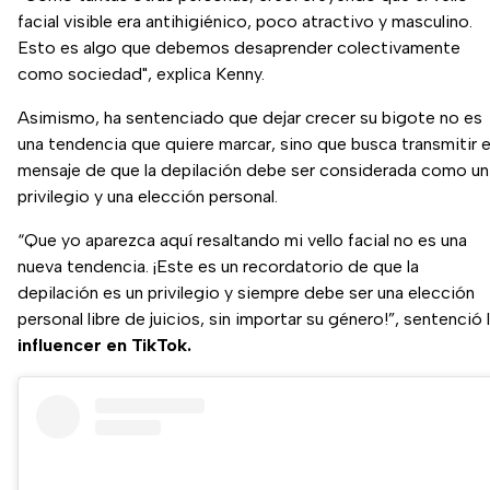
facial visible era antihigiénico, poco atractivo y masculino.
Esto es algo que debemos desaprender colectivamente
como sociedad", explica Kenny.
Asimismo, ha sentenciado que dejar crecer su bigote no es
una tendencia que quiere marcar, sino que busca transmitir e
mensaje de que la depilación debe ser considerada como un
privilegio y una elección personal.
“Que yo aparezca aquí resaltando mi vello facial no es una
nueva tendencia. ¡Este es un recordatorio de que la
depilación es un privilegio y siempre debe ser una elección
personal libre de juicios, sin importar su género!”, sentenció 
influencer en TikTok.