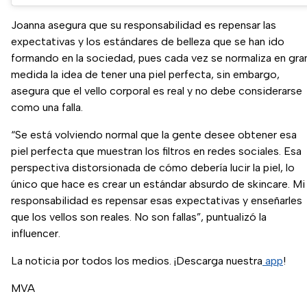
Joanna asegura que su responsabilidad es repensar las
expectativas y los estándares de belleza que se han ido
formando en la sociedad, pues cada vez se normaliza en gra
medida la idea de tener una piel perfecta, sin embargo,
asegura que el vello corporal es real y no debe considerarse
como una falla.
“Se está volviendo normal que la gente desee obtener esa
piel perfecta que muestran los filtros en redes sociales. Esa
perspectiva distorsionada de cómo debería lucir la piel, lo
único que hace es crear un estándar absurdo de skincare. Mi
responsabilidad es repensar esas expectativas y enseñarles
que los vellos son reales. No son fallas”, puntualizó la
influencer.
La noticia por todos los medios. ¡Descarga nuestra
app
!
MVA