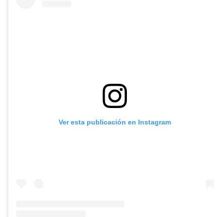
Ver esta publicación en Instagram