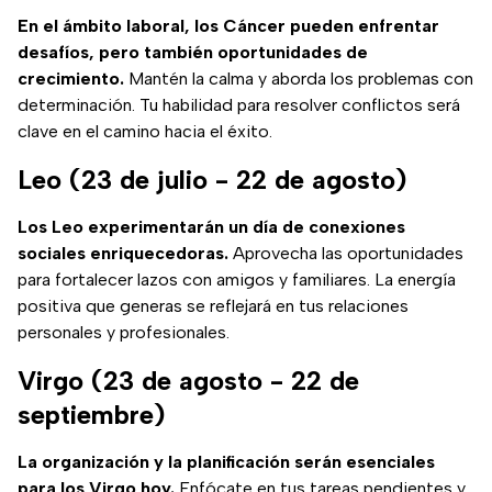
En el ámbito laboral, los Cáncer pueden enfrentar
desafíos, pero también oportunidades de
crecimiento.
Mantén la calma y aborda los problemas con
determinación. Tu habilidad para resolver conflictos será
clave en el camino hacia el éxito.
Leo (23 de julio - 22 de agosto)
Los Leo experimentarán un día de conexiones
sociales enriquecedoras.
Aprovecha las oportunidades
para fortalecer lazos con amigos y familiares. La energía
positiva que generas se reflejará en tus relaciones
personales y profesionales.
Virgo (23 de agosto - 22 de
septiembre)
La organización y la planificación serán esenciales
para los Virgo hoy.
Enfócate en tus tareas pendientes y