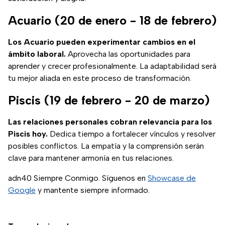
Acuario (20 de enero - 18 de febrero)
Los Acuario pueden experimentar cambios en el
ámbito laboral.
Aprovecha las oportunidades para
aprender y crecer profesionalmente. La adaptabilidad será
tu mejor aliada en este proceso de transformación.
Piscis (19 de febrero - 20 de marzo)
Las relaciones personales cobran relevancia para los
Piscis hoy.
Dedica tiempo a fortalecer vínculos y resolver
posibles conflictos. La empatía y la comprensión serán
clave para mantener armonía en tus relaciones.
adn40 Siempre Conmigo. Síguenos en
Showcase de
Google
y mantente siempre informado.