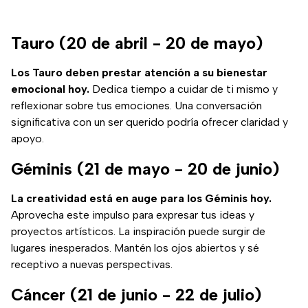
Tauro (20 de abril - 20 de mayo)
Los Tauro deben prestar atención a su bienestar
emocional hoy.
Dedica tiempo a cuidar de ti mismo y
reflexionar sobre tus emociones. Una conversación
significativa con un ser querido podría ofrecer claridad y
apoyo.
Géminis (21 de mayo - 20 de junio)
La creatividad está en auge para los Géminis hoy.
Aprovecha este impulso para expresar tus ideas y
proyectos artísticos. La inspiración puede surgir de
lugares inesperados. Mantén los ojos abiertos y sé
receptivo a nuevas perspectivas.
Cáncer (21 de junio - 22 de julio)