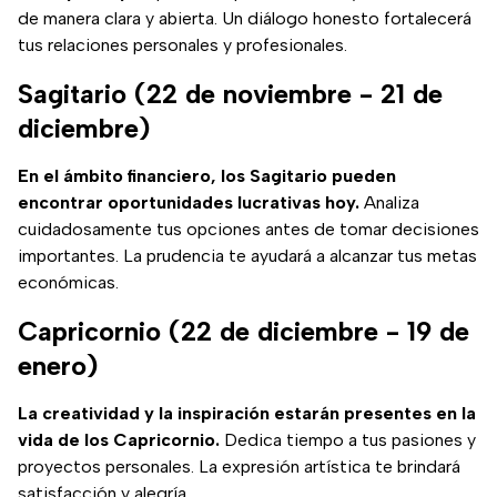
de manera clara y abierta. Un diálogo honesto fortalecerá
tus relaciones personales y profesionales.
Sagitario (22 de noviembre - 21 de
diciembre)
En el ámbito financiero, los Sagitario pueden
encontrar oportunidades lucrativas hoy.
Analiza
cuidadosamente tus opciones antes de tomar decisiones
importantes. La prudencia te ayudará a alcanzar tus metas
económicas.
Capricornio (22 de diciembre - 19 de
enero)
La creatividad y la inspiración estarán presentes en la
vida de los Capricornio.
Dedica tiempo a tus pasiones y
proyectos personales. La expresión artística te brindará
satisfacción y alegría.