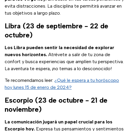
evita distracciones. La disciplina te permitirá avanzar en
tus objetivos a largo plazo.
Libra (23 de septiembre - 22 de
octubre)
Los Libra pueden sentir la necesidad de explorar
nuevos horizontes.
Atrévete a salir de tu zona de
confort y busca experiencias que amplíen tu perspectiva.
La aventura te espera, ¡no temas a lo desconocido!
Te recomendamos leer:
¿Qué le espera a tu horóscopo
hoy lunes 15 de enero de 2024?
Escorpio (23 de octubre - 21 de
noviembre)
La comunicación jugará un papel crucial para los
Escorpio hoy.
Expresa tus pensamientos y sentimientos