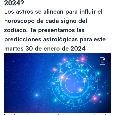
2024?
Los astros se alinean para influir el
horóscopo de cada signo del
zodiaco. Te presentamos las
predicciones astrológicas para este
martes 30 de enero de 2024