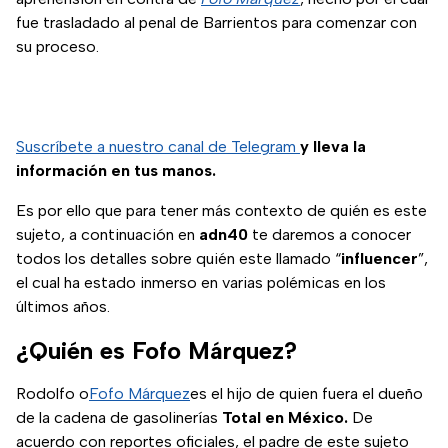
fue trasladado al penal de Barrientos para comenzar con
su proceso.
Suscríbete a nuestro canal de Telegram
y lleva la
información en tus manos.
Es por ello que para tener más contexto de quién es este
sujeto, a continuación en
adn40
te daremos a conocer
todos los detalles sobre quién este llamado “
influencer
”,
el cual ha estado inmerso en varias polémicas en los
últimos años.
¿Quién es Fofo Márquez?
Rodolfo o
Fofo Márquez
es el hijo de quien fuera el dueño
de la cadena de gasolinerías
Total en México.
De
acuerdo con reportes oficiales, el padre de este sujeto