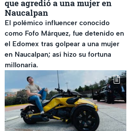
que agredió a una mujer en
Naucalpan
El polémico influencer conocido
como Fofo Márquez, fue detenido en
el Edomex tras golpear a una mujer
en Naucalpan; así hizo su fortuna
millonaria.