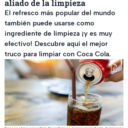
aliado de la limpieza
El refresco más popular del mundo
también puede usarse como
ingrediente de limpieza ¡y es muy
efectivo! Descubre aquí el mejor
truco para limpiar con Coca Cola.