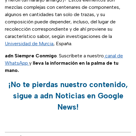
mezclas complejas con centenares de componentes,
algunos en cantidades tan solo de trazas, y su
composición puede depender, incluso, del lugar de
recolección correspondiente y de ahí proviene su
característico sabor, según investigaciones de la
Universidad de Murcia
, España.
adn Siempre Conmigo
. Suscríbete a nuestro
canal de
WhatsApp
y
lleva la información en la palma de tu
mano.
¡No te pierdas nuestro contenido,
sigue a adn Noticias en Google
News!