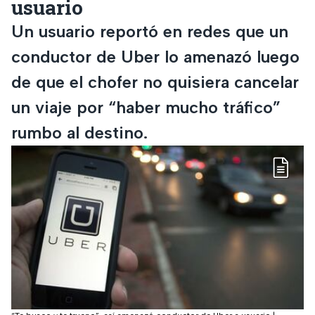
usuario
Un usuario reportó en redes que un
conductor de Uber lo amenazó luego
de que el chofer no quisiera cancelar
un viaje por “haber mucho tráfico”
rumbo al destino.