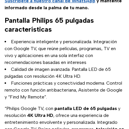
Suscríbete a nuestro canal de WhatsApp
y mantente
informado desde la palma de tu mano.
Pantalla Philips 65 pulgadas
características
Experiencia inteligente y personalizada. Integración
con Google TV, que reúne películas, programas, TV en
vivo y aplicaciones en una sola interfaz con
recomendaciones basadas en intereses
Calidad de imagen avanzada. Pantalla LED de 65
pulgadas con resolución 4K Ultra HD.
Funciones prácticas y conectividad moderna. Control
remoto con función antibacteriana, Asistente de Google
y “Find My Remote”.
“Philips Google TV, con
pantalla LED de 65 pulgadas
y
resolución
4K Ultra HD
, ofrece una experiencia de
entretenimiento envolvente y personalizada. Integrado