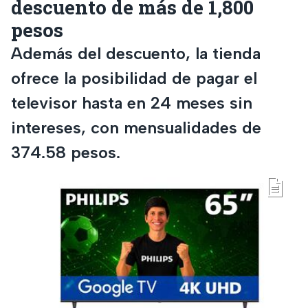
descuento de más de 1,800
pesos
Además del descuento, la tienda
ofrece la posibilidad de pagar el
televisor hasta en 24 meses sin
intereses, con mensualidades de
374.58 pesos.