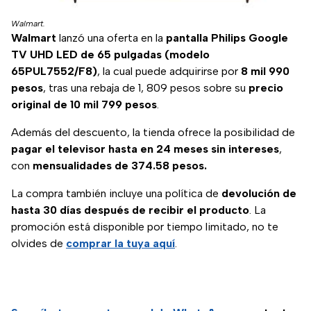
Walmart.
Walmart
lanzó una oferta en la
pantalla Philips Google
TV UHD LED de 65 pulgadas (modelo
65PUL7552/F8)
, la cual puede adquirirse por
8 mil 990
pesos
, tras una rebaja de 1, 809 pesos sobre su
precio
original de 10 mil 799 pesos
.
Además del descuento, la tienda ofrece la posibilidad de
pagar el televisor hasta en 24 meses sin intereses
,
con
mensualidades de 374.58 pesos.
La compra también incluye una política de
devolución de
hasta 30 días después de recibir el producto
. La
promoción está disponible por tiempo limitado, no te
olvides de
comprar la tuya aquí
.