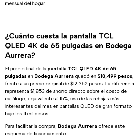
mensual del hogar.
¿Cuánto cuesta la pantalla TCL
QLED 4K de 65 pulgadas en Bodega
Aurrera?
El precio final de la
pantalla TCL QLED 4K de 65
pulgadas
en
Bodega Aurrera
quedó en
$10,499 pesos
,
frente a un precio original de $12,352 pesos. La diferencia
representa $1,853 de ahorro directo sobre el costo de
catálogo, equivalente al 15%, una de las rebajas más
interesantes del mes en pantallas QLED de gran formato
bajo los 11 mil pesos.
Para facilitar la compra,
Bodega Aurrera
ofrece este
esquema de financiamiento: