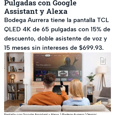
Pulgadas con Google
Assistant y Alexa
Bodega Aurrera tiene la pantalla TCL
QLED 4K de 65 pulgadas con 15% de
descuento, doble asistente de voz y
15 meses sin intereses de $699.93.
Pantalla con Google Assistant y Alexa.
|
Bodega Aurrera / Gemini