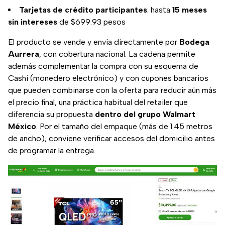
Tarjetas de crédito participantes
: hasta
15 meses
sin intereses
de $699.93 pesos
El producto se vende y envía directamente por
Bodega
Aurrera
, con cobertura nacional. La cadena permite
además complementar la compra con su esquema de
Cashi (monedero electrónico) y con cupones bancarios
que pueden combinarse con la oferta para reducir aún más
el precio final, una práctica habitual del retailer que
diferencia su propuesta
dentro del grupo Walmart
México
. Por el tamaño del empaque (más de 1.45 metros
de ancho), conviene verificar accesos del domicilio antes
de programar la entrega.