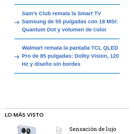
Sam’s Club remata la Smart TV
Samsung de 55 pulgadas con 18 MSI:
Quantum Dot y volumen de color
Walmart remata la pantalla TCL QLED
Pro de 85 pulgadas: Dolby Vision, 120
Hz y diseño sin bordes
LO MÁS VISTO
Sensación de lujo