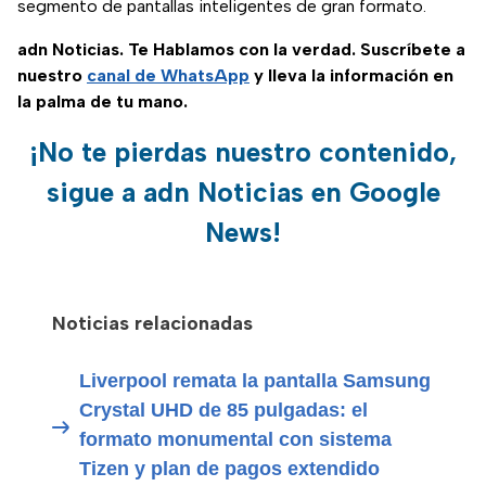
segmento de pantallas inteligentes de gran formato.
adn Noticias. Te Hablamos con la verdad. Suscríbete a
nuestro
canal de WhatsApp
y lleva la información en
la palma de tu mano.
¡No te pierdas nuestro contenido,
sigue a adn Noticias en Google
News!
Noticias relacionadas
Liverpool remata la pantalla Samsung
Crystal UHD de 85 pulgadas: el
formato monumental con sistema
Tizen y plan de pagos extendido