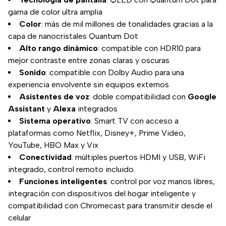
gama de color ultra amplia
Color
: más de mil millones de tonalidades gracias a la
capa de nanocristales Quantum Dot
Alto rango dinámico
: compatible con HDR10 para
mejor contraste entre zonas claras y oscuras
Sonido
: compatible con Dolby Audio para una
experiencia envolvente sin equipos externos
Asistentes de voz
: doble compatibilidad con
Google
Assistant
y
Alexa
integrados
Sistema operativo
: Smart TV con acceso a
plataformas como Netflix, Disney+, Prime Video,
YouTube, HBO Max y Vix
Conectividad
: múltiples puertos HDMI y USB, WiFi
integrado, control remoto incluido
Funciones inteligentes
: control por voz manos libres,
integración con dispositivos del hogar inteligente y
compatibilidad con Chromecast para transmitir desde el
celular