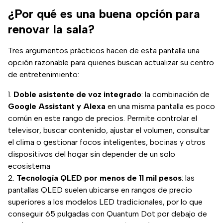
¿Por qué es una buena opción para
renovar la sala?
Tres argumentos prácticos hacen de esta pantalla una
opción razonable para quienes buscan actualizar su centro
de entretenimiento:
Doble asistente de voz integrado
: la combinación de
Google Assistant y Alexa
en una misma pantalla es poco
común en este rango de precios. Permite controlar el
televisor, buscar contenido, ajustar el volumen, consultar
el clima o gestionar focos inteligentes, bocinas y otros
dispositivos del hogar sin depender de un solo
ecosistema
Tecnología QLED por menos de 11 mil pesos
: las
pantallas QLED suelen ubicarse en rangos de precio
superiores a los modelos LED tradicionales, por lo que
conseguir 65 pulgadas con Quantum Dot por debajo de