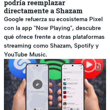
podría reemplazar
directamente a Shazam
Google refuerza su ecosistema Pixel
con la app "Now Playing", descubre
qué ofrece frente a otras plataformas
streaming como Shazam, Spotify y
YouTube Music.