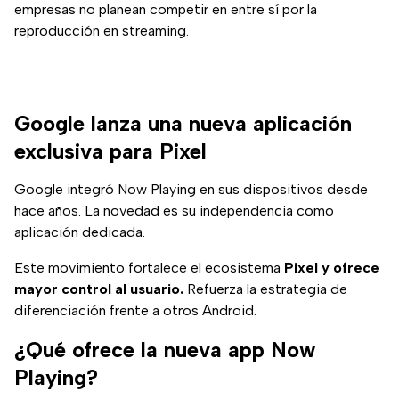
empresas no planean competir en entre sí por la
reproducción en streaming.
Google lanza una nueva aplicación
exclusiva para Pixel
Google integró Now Playing en sus dispositivos desde
hace años. La novedad es su independencia como
aplicación dedicada.
Este movimiento fortalece el ecosistema
Pixel y ofrece
mayor control al usuario.
Refuerza la estrategia de
diferenciación frente a otros Android.
¿Qué ofrece la nueva app Now
Playing?