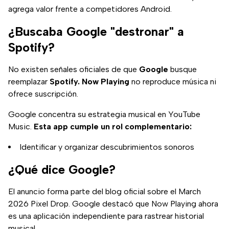
agrega valor frente a competidores Android.
¿Buscaba Google "destronar" a
Spotify?
No existen señales oficiales de que
Google
busque
reemplazar
Spotify. Now Playing
no reproduce música ni
ofrece suscripción.
Google concentra su estrategia musical en YouTube
Music.
Esta app cumple un rol complementario:
Identificar y organizar descubrimientos sonoros
¿Qué dice Google?
El anuncio forma parte del blog oficial sobre el March
2026 Pixel Drop. Google destacó que Now Playing ahora
es una aplicación independiente para rastrear historial
musical.