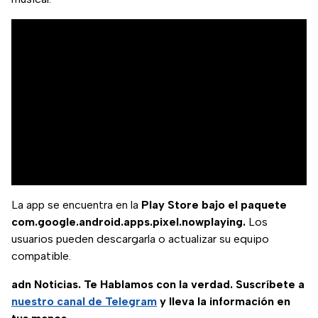
La app se encuentra en la
Play Store bajo el paquete
com.google.android.apps.pixel.nowplaying.
Los
usuarios pueden descargarla o actualizar su equipo
compatible.
adn Noticias. Te Hablamos con la verdad. Suscríbete a
nuestro canal de Telegram
y lleva la información en