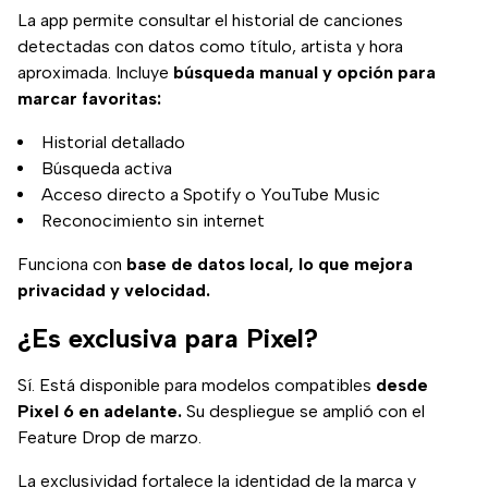
La app permite consultar el historial de canciones
detectadas con datos como título, artista y hora
aproximada. Incluye
búsqueda manual y opción para
marcar favoritas:
Historial detallado
Búsqueda activa
Acceso directo a Spotify o YouTube Music
Reconocimiento sin internet
Funciona con
base de datos local, lo que mejora
privacidad y velocidad.
¿Es exclusiva para Pixel?
Sí. Está disponible para modelos compatibles
desde
Pixel 6 en adelante.
Su despliegue se amplió con el
Feature Drop de marzo.
La exclusividad fortalece la identidad de la marca y