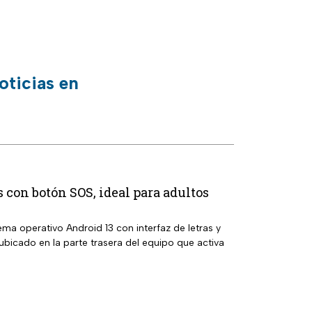
oticias en
con botón SOS, ideal para adultos
a operativo Android 13 con interfaz de letras y
icado en la parte trasera del equipo que activa