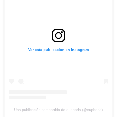
Ver esta publicación en Instagram
Una publicación compartida de euphoria (@euphoria)