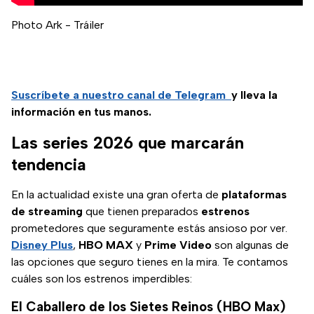
Photo Ark - Tráiler
Suscríbete a nuestro canal de Telegram
y lleva la
información en tus manos.
Las series 2026 que marcarán
tendencia
En la actualidad existe una gran oferta de
plataformas
de streaming
que tienen preparados
estrenos
prometedores que seguramente estás ansioso por ver.
Disney Plus
,
HBO MAX
y
Prime Video
son algunas de
las opciones que seguro tienes en la mira. Te contamos
cuáles son los estrenos imperdibles:
El Caballero de los Sietes Reinos (HBO Max)