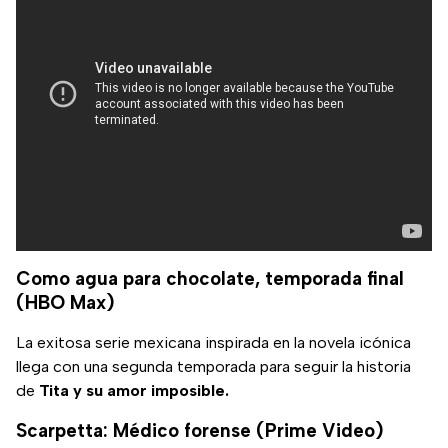
Como agua para chocolate, temporada final
(HBO Max)
La exitosa serie mexicana inspirada en la novela icónica
llega con una segunda temporada para seguir la historia
de
Tita y su amor imposible.
Scarpetta: Médico forense (Prime Video)