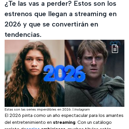
¿Te las vas a perder? Estos son los
estrenos que llegan a streaming en
2026 y que se convertirán en
tendencias.
Estas son las series imperdibles en 2026.
|
Instagram
El 2026 pinta como un año espectacular para los amantes
del entretenimiento en
streaming
. Con un catálogo