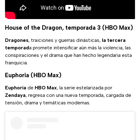
House of the Dragon, temporada 3 (HBO Max)
Dragones
, traiciones y guerras dinásticas,
la tercera
temporad
a promete intensificar aún más la violencia, las
conspiraciones y el drama que han hecho legendaria esta
franquicia.
Euphoria (HBO Max)
Euphoria
de
HBO Max
, la serie estelarizada por
Zendaya
, regresa con una nueva temporada, cargada de
tensión, drama y temáticas modernas.