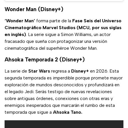
Wonder Man (Disney+)
‘Wonder Man’
forma parte de la
Fase Seis del Universo
Cinematográfico Marvel Studios (MCU, por sus siglas
en inglés)
. La serie sigue a Simon Williams, un actor
fracasado que sueña con protagonizar una versión
cinematográfica del superhéroe Wonder Man.
Ahsoka Temporada 2 (Disney+)
La serie de
Star Wars
regresa a
Disney+
en 2026. Esta
segunda temporada es imperdible porque promete mayor
exploración de mundos desconocidos y profundizará en
el legado Jedi. Serás testigo de nuevas revelaciones
sobre antiguas órdenes, conexiones con otras eras y
enemigos inesperados que marcarán el rumbo de esta
temporada que sigue a
Ahsoka Tano.