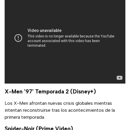
X-Men '97' Temporada 2 (Disney+)
Los X-Men afrontan nuevas crisis globales mientras
intentan reconstruirse tras los acontecimientos de la
primera temporada.
Spider-Noir (Prime Video)