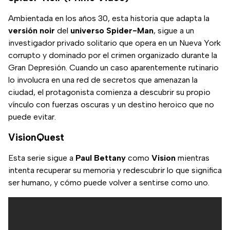
Ambientada en los años 30, esta historia que adapta la
versión noir
del
universo Spider-Man
, sigue a un
investigador privado solitario que opera en un Nueva York
corrupto y dominado por el crimen organizado durante la
Gran Depresión. Cuando un caso aparentemente rutinario
lo involucra en una red de secretos que amenazan la
ciudad, el protagonista comienza a descubrir su propio
vínculo con fuerzas oscuras y un destino heroico que no
puede evitar.
VisionQuest
Esta serie sigue a
Paul Bettany
como
Vision
mientras
intenta recuperar su memoria y redescubrir lo que significa
ser humano, y cómo puede volver a sentirse como uno.