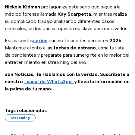
Nickole Kidman
protagoniza esta serie que sigue a la
médico forense llamada
Kay Scarpetta
, mientras realiza
su complicado trabajo analizando diferentes casos
criminales, en los que su opinión es clave para resolverlos.
Estas son las
series
que no te puedes perder en
2026.
Mantente atento a las
fechas de estreno
, arma tu lista
de pendientes y prepárate para sumergirte en lo mejor del
entretenimiento en streaming del año.
adn Noticias. Te Hablamos con la verdad. Suscríbete a
nuestro
canal de WhatsApp
y lleva la información en
la palma de tu mano.
Tags relacionados
Streaming